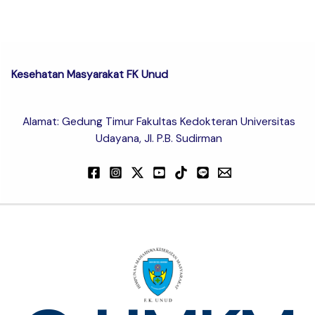
Kesehatan Masyarakat FK Unud
Alamat: Gedung Timur Fakultas Kedokteran Universitas
Udayana, Jl. P.B. Sudirman