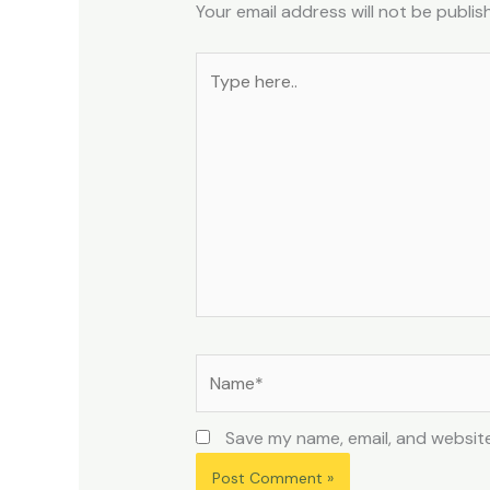
Your email address will not be publis
Type
here..
Name*
Save my name, email, and website