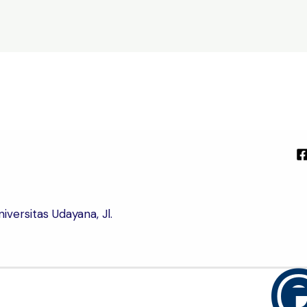
versitas Udayana, Jl.