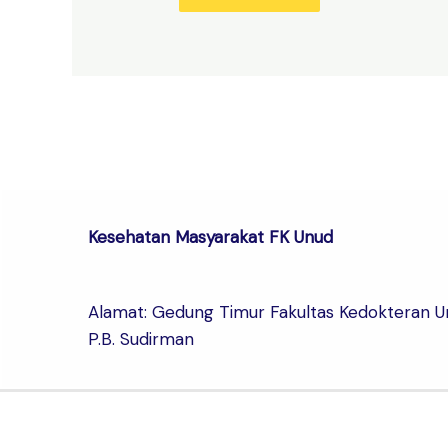
Kesehatan Masyarakat FK Unud
Alamat: Gedung Timur Fakultas Kedokteran Uni
P.B. Sudirman