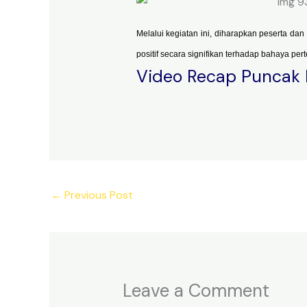
Melalui kegiatan ini, diharapkan peserta d
positif secara signifikan terhadap bahaya pe
Video Recap Puncak
←
Previous Post
Leave a Comment