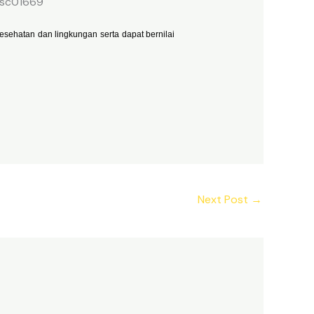
sehatan dan lingkungan serta dapat bernilai
Next Post
→